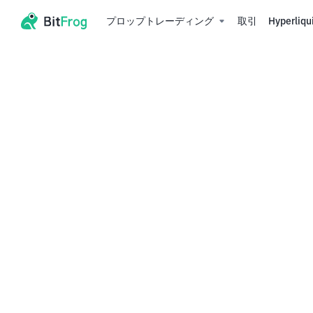
プロップトレーディング
取引
Hyperliqu