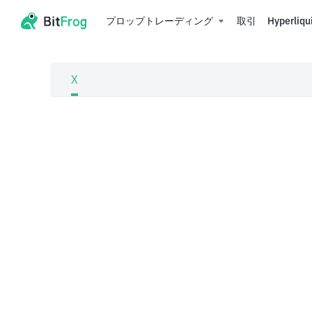
プロップトレーディング
取引
Hyperliqu
X