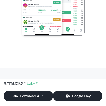
應用商店沒找到？
點此查看
Download APK
Google Play