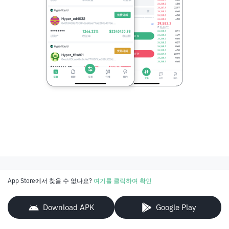
App Store에서 찾을 수 없나요?
여기를 클릭하여 확인
Download APK
Google Play