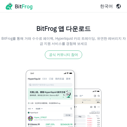
한국어
BitFrog 앱 다운로드
BitFrog를 통해 거래 수수료 페이백, Hyperliquid 카피 트레이딩, 유연한 레버리지 자
금 지원 서비스를 경험해 보세요
공식 커뮤니티 참여