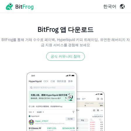
한국어
BitFrog 앱 다운로드
BitFrog를 통해 거래 수수료 페이백, Hyperliquid 카피 트레이딩, 유연한 레버리지 자
금 지원 서비스를 경험해 보세요
공식 커뮤니티 참여