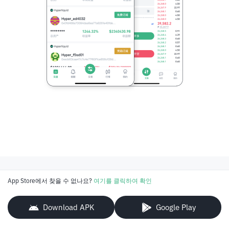
App Store에서 찾을 수 없나요?
여기를 클릭하여 확인
Download APK
Google Play