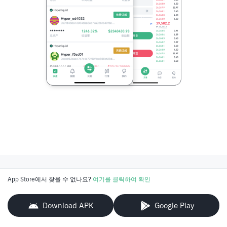
App Store에서 찾을 수 없나요?
여기를 클릭하여 확인
Download APK
Google Play