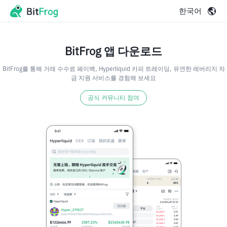
한국어
BitFrog 앱 다운로드
BitFrog를 통해 거래 수수료 페이백, Hyperliquid 카피 트레이딩, 유연한 레버리지 자
금 지원 서비스를 경험해 보세요
공식 커뮤니티 참여